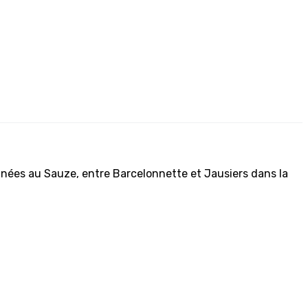
nnées au Sauze, entre Barcelonnette et Jausiers dans la