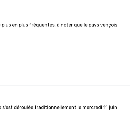
 plus en plus fréquentes, à noter que le pays vençois
s'est déroulée traditionnellement le mercredi 11 juin