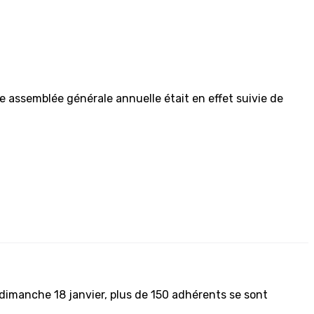
e assemblée générale annuelle était en effet suivie de
 dimanche 18 janvier, plus de 150 adhérents se sont