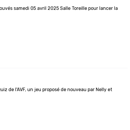
vés samedi 05 avril 2025 Salle Toreille pour lancer la
 Quiz de l'AVF, un jeu proposé de nouveau par Nelly et