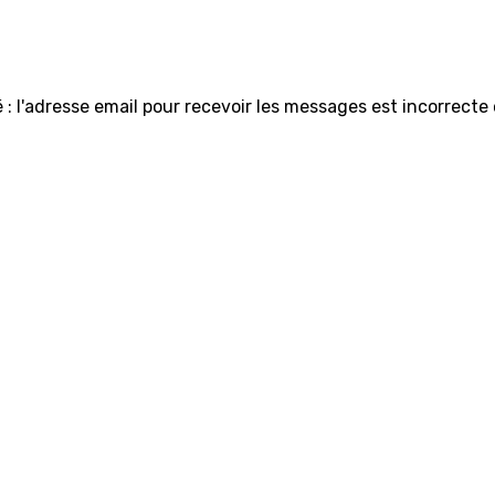
: l'adresse email pour recevoir les messages est incorrecte