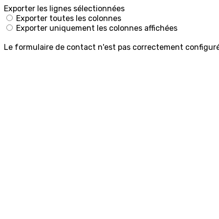
Exporter les lignes sélectionnées
Exporter toutes les colonnes
Exporter uniquement les colonnes affichées
Le formulaire de contact n'est pas correctement configuré 