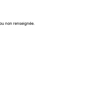
 ou non renseignée.